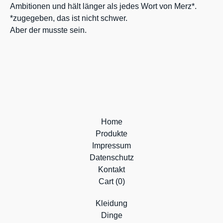
Ambitionen und hält länger als jedes Wort von Merz*.
*zugegeben, das ist nicht schwer.
Aber der musste sein.
Home
Produkte
Impressum
Datenschutz
Kontakt
Cart (
0
)
Kleidung
Dinge