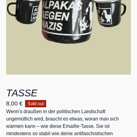
TASSE
8,00
€
Sold out
Wenn's draußen in der politischen Landschaft
ungemütlich wird, braucht es etwas, woran man sich
wärmen kann – wie diese Emaille-Tasse. Sie ist
mindestens so stabil wie deine antifaschistischen