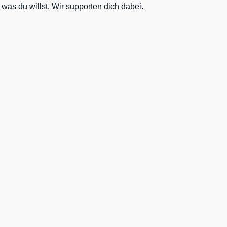
 was du willst. Wir supporten dich dabei.